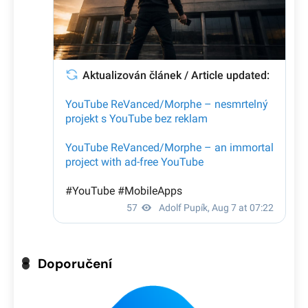
Doporučení