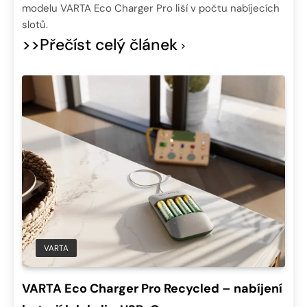
modelu VARTA Eco Charger Pro liší v počtu nabíjecích
slotů.
>>Přečíst celý článek
VARTA
VARTA Eco Charger Pro Recycled – nabíjení