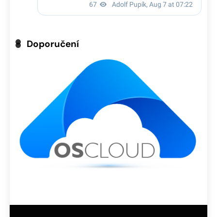
Doporučení