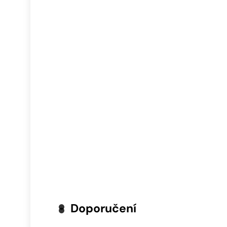
Doporučení