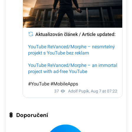
Doporučení