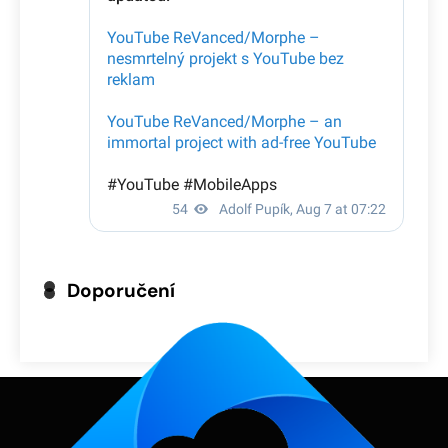
Doporučení