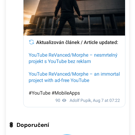
Doporučení