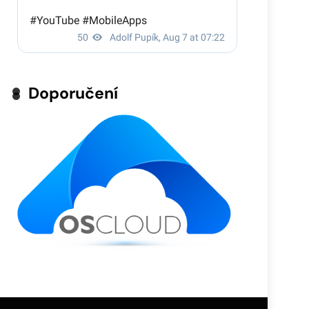
Doporučení