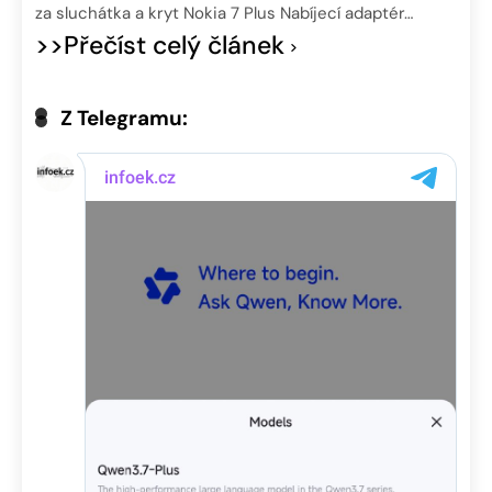
za sluchátka a kryt Nokia 7 Plus Nabíjecí adaptér…
>>Přečíst celý článek
Z Telegramu: