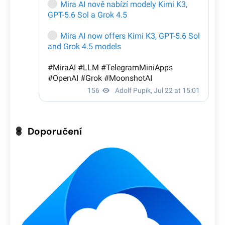
Doporučení