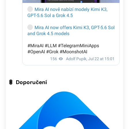
Doporučení