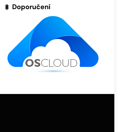
Doporučení