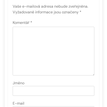
Vaše e-mailová adresa nebude zveřejněna.
Vyžadované informace jsou označeny
*
Komentář
*
Jméno
E-mail