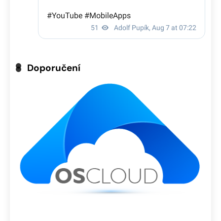
Doporučení