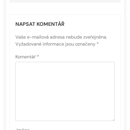
NAPSAT KOMENTÁŘ
Vaše e-mailová adresa nebude zveřejněna.
Vyžadované informace jsou označeny
*
Komentář
*