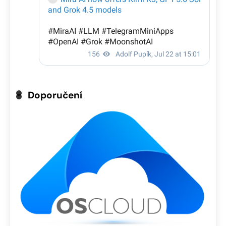
Doporučení