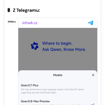
Z Telegramu: