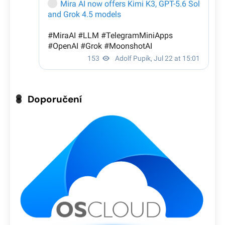
Doporučení