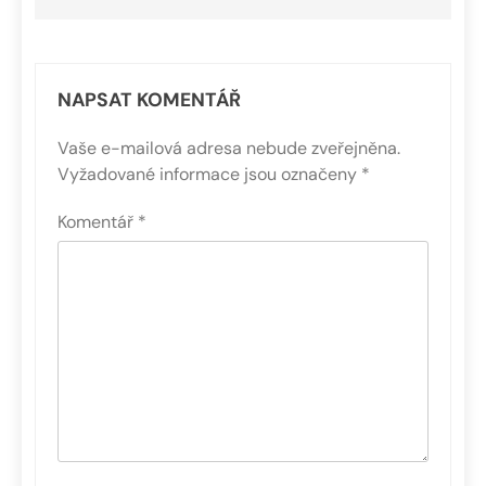
NAPSAT KOMENTÁŘ
Vaše e-mailová adresa nebude zveřejněna.
Vyžadované informace jsou označeny
*
Komentář
*