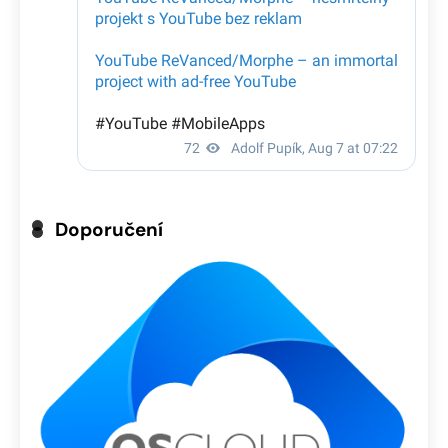
Doporučení