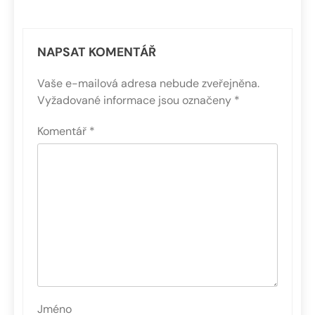
NAPSAT KOMENTÁŘ
Vaše e-mailová adresa nebude zveřejněna.
Vyžadované informace jsou označeny
*
Komentář
*
Jméno