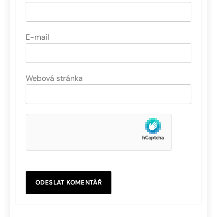
E-mail
Webová stránka