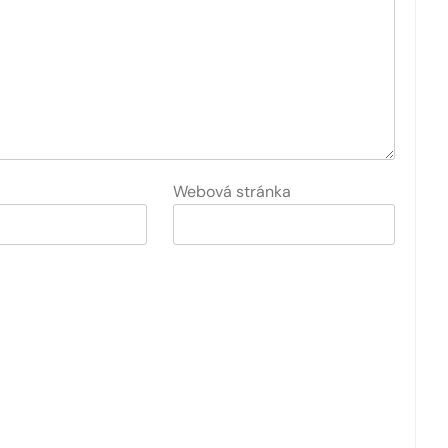
Webová stránka