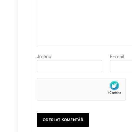
Jméno
E-mail