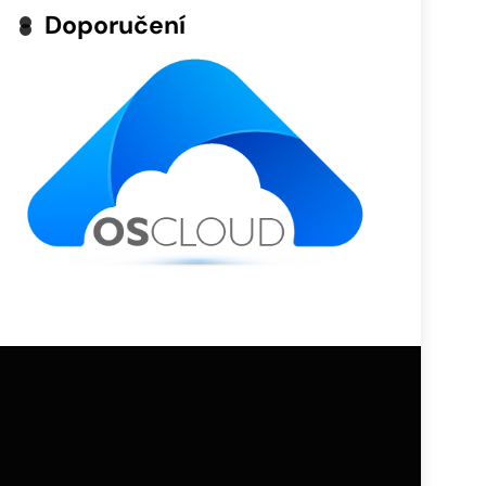
Doporučení