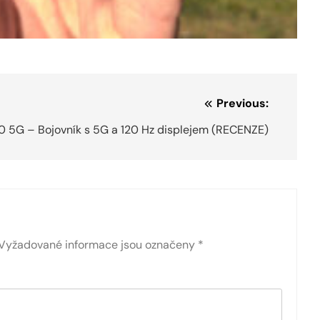
Previous:
 5G – Bojovník s 5G a 120 Hz displejem (RECENZE)
Vyžadované informace jsou označeny
*