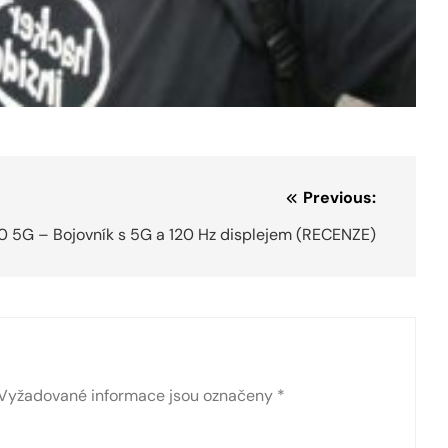
Previous:
 5G – Bojovník s 5G a 120 Hz displejem (RECENZE)
Vyžadované informace jsou označeny
*