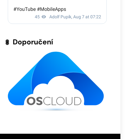
Doporučení