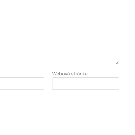
Webová stránka