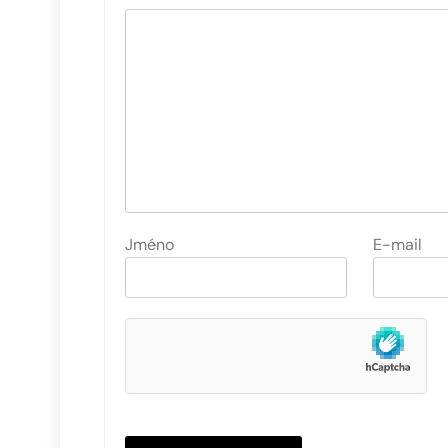
Jméno
E-mail