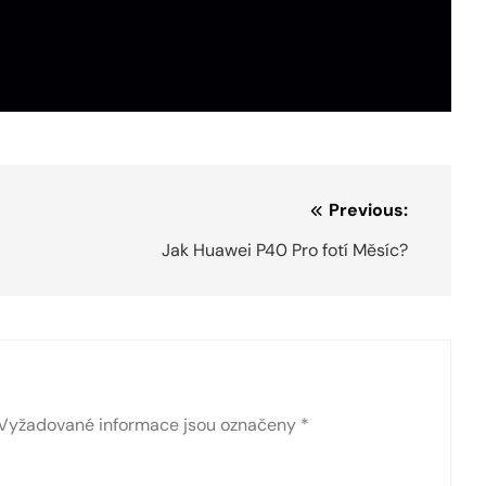
Previous:
Jak Huawei P40 Pro fotí Měsíc?
Vyžadované informace jsou označeny
*