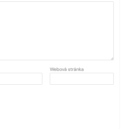
Webová stránka