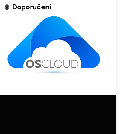
Doporučení