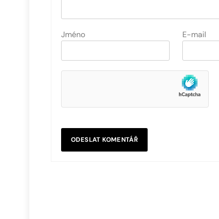
Jméno
E-mail