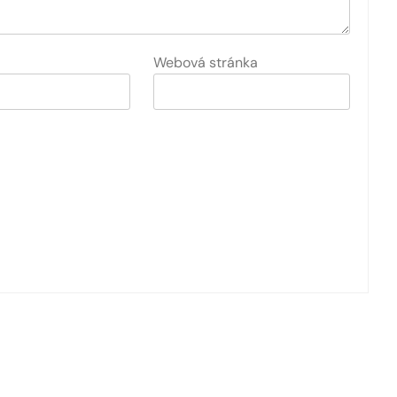
Webová stránka