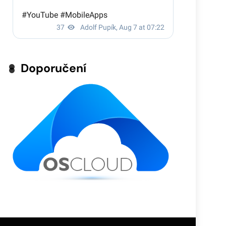
Doporučení