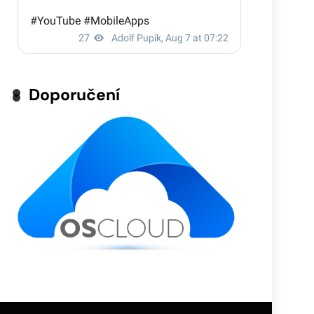
Doporučení