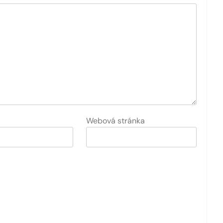
Webová stránka