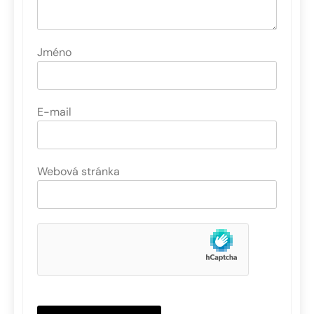
Jméno
E-mail
Webová stránka