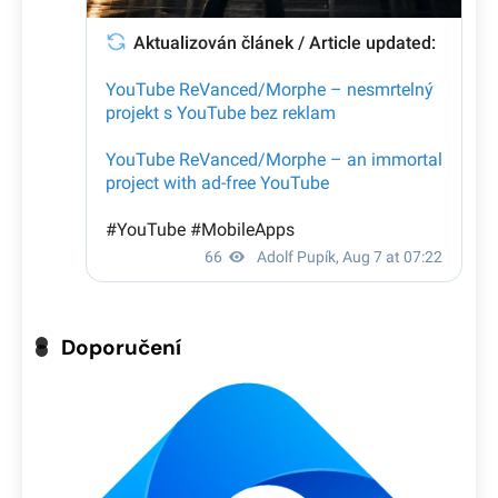
Doporučení