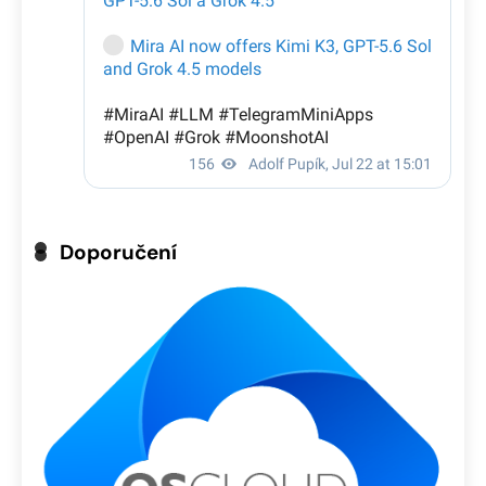
Doporučení