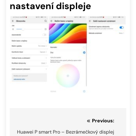
nastavení displeje
Navigace
Previous:
pro
Huawei P smart Pro – Bezrámečkový displej