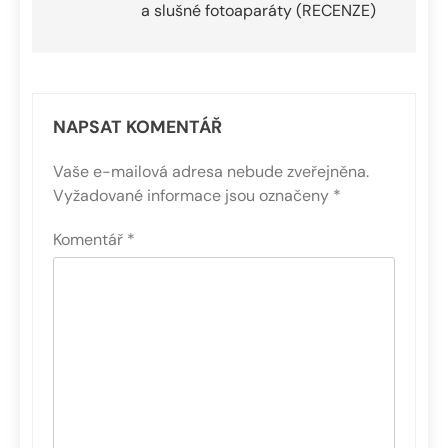
a slušné fotoaparáty (RECENZE)
příspěvek
NAPSAT KOMENTÁŘ
Vaše e-mailová adresa nebude zveřejněna.
Vyžadované informace jsou označeny
*
Komentář
*