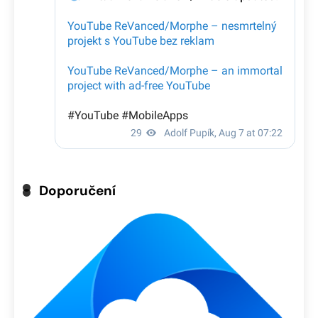
Doporučení