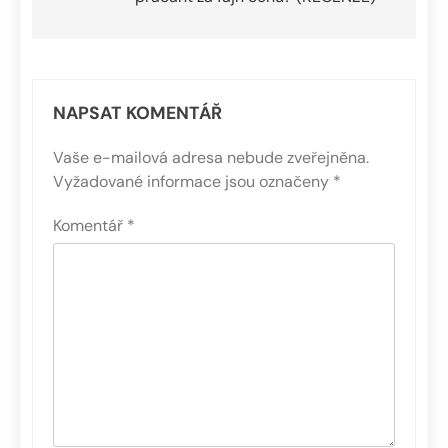
příspěvek
NAPSAT KOMENTÁŘ
Vaše e-mailová adresa nebude zveřejněna.
Vyžadované informace jsou označeny
*
Komentář
*