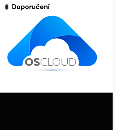
Doporučení