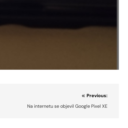
Previous:
Na internetu se objevil Google Pixel XE