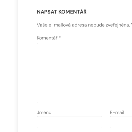
NAPSAT KOMENTÁŘ
Vaše e-mailová adresa nebude zveřejněna.
Komentář
*
Jméno
E-mail