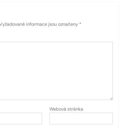
Vyžadované informace jsou označeny
*
Webová stránka