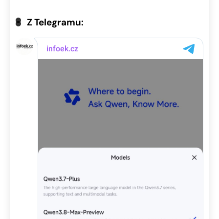
Z Telegramu: