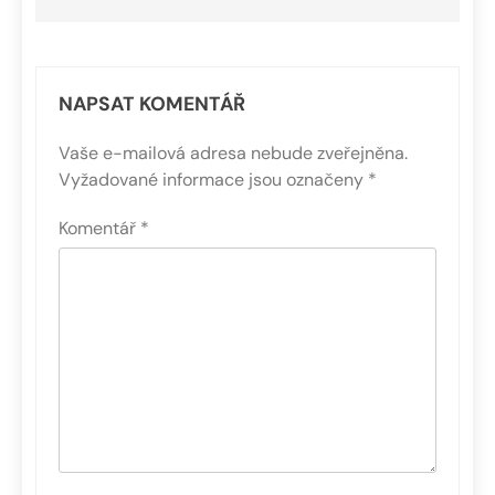
NAPSAT KOMENTÁŘ
Vaše e-mailová adresa nebude zveřejněna.
Vyžadované informace jsou označeny
*
Komentář
*