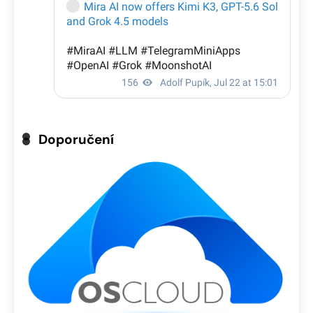
Doporučení