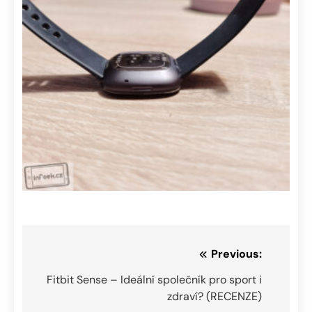
Navigace
Previous:
pro
Fitbit Sense – Ideální společník pro sport i
zdraví? (RECENZE)
příspěvek