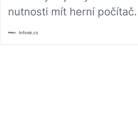
nutnosti mít herní počítač.
Infoek.cz