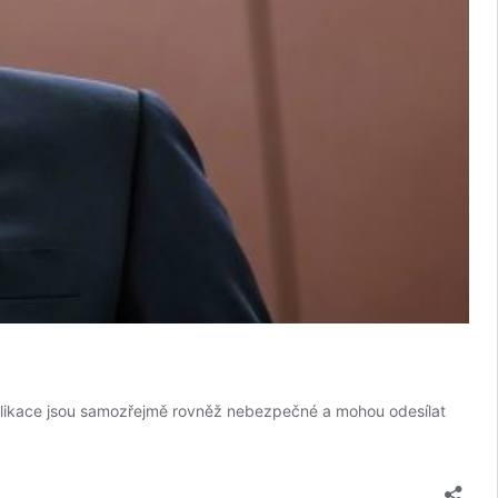
 aplikace jsou samozřejmě rovněž nebezpečné a mohou odesílat